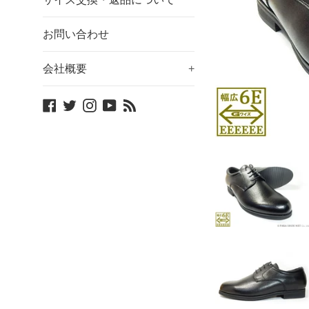
お問い合わせ
会社概要
+
Facebook
Twitter
Instagram
YouTube
Blog